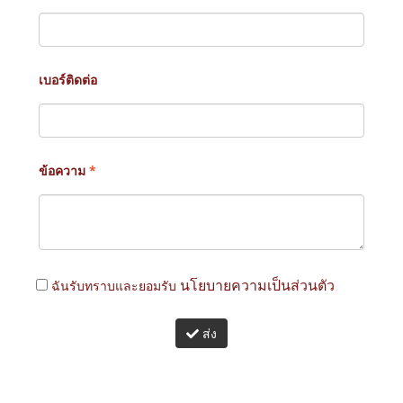
เบอร์ติดต่อ
ข้อความ
*
ฉันรับทราบและยอมรับ
นโยบายความเป็นส่วนตัว
ส่ง