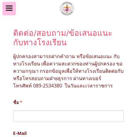
ติดต่อ/สอบถาม/ข้อเสนอแนะ
กับทางโรงเรียน
ผู้ปกครองสามารถฝากคำถาม หรือข้อเสนอแนะ กับ
ทางโรงเรียน เพื่อความสะดวกของท่านผู้ปกครอง ขอ
ความกรุณา กรอกข้อมูลเพื่อให้ทางโรงเรียนติดต่อกับ
หรือโทรสอบถามฝ่ายธุรการ ผ่านทางเบอร์
โทรศัพท์ 089-2534380 ในวันและเวลาราชการ
ชื่อ
*
E-Mail