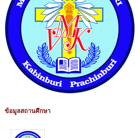
ข้อมูลสถานศึกษา