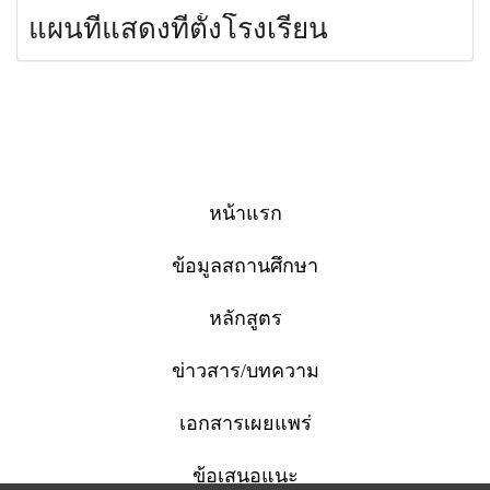
แผนที่แสดงที่ตั้งโรงเรียน
หน้าแรก
ข้อมูลสถานศึกษา
หลักสูตร
ข่าวสาร/บทความ
เอกสารเผยแพร่
ข้อเสนอแนะ