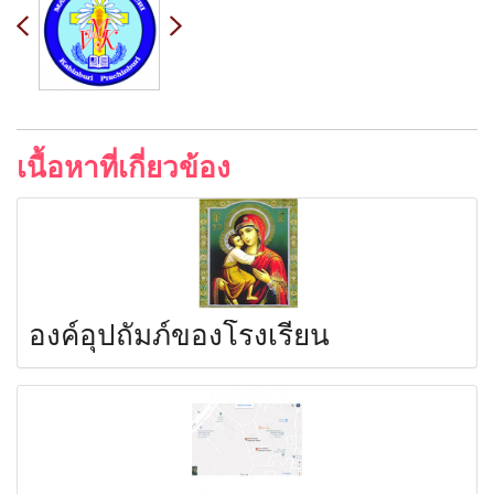
เนื้อหาที่เกี่ยวข้อง
องค์อุปถัมภ์ของโรงเรียน