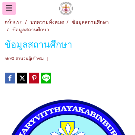
หน้าแรก
บทความทั้งหมด
ข้อมูลสถานศึกษา
ข้อมูลสถานศึกษา
ข้อมูลสถานศึกษา
5690 จำนวนผู้เข้าชม
|