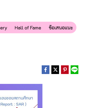
lery
Hall of Fame
ข้อเสนอแนะ