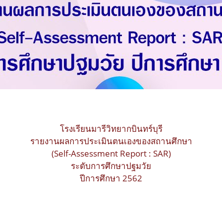
โรงเรียนมารีวิทยากบินทร์บุรี
รายงานผลการประเมินตนเองของสถานศึกษา
(Self-Assessment Report : SAR)
ระดับการศึกษาปฐมวัย
ปีการศึกษา 2562