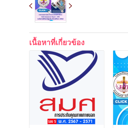
เนื้อหาที่เกี่ยวข้อง