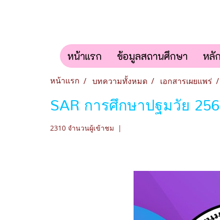
หน้าแรก
ข้อมูลสถานศึกษา
หลั
หน้าแรก
บทความทั้งหมด
เอกสารเผยแพร่
SAR การศึกษาปฐมวัย 25
2310 จำนวนผู้เข้าชม
|